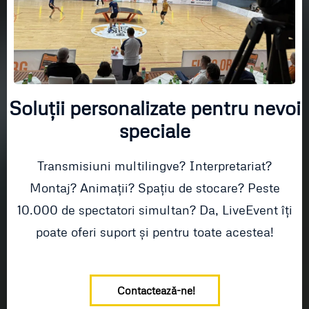
Soluții personalizate pentru nevoi
speciale
Transmisiuni multilingve? Interpretariat?
Montaj? Animații? Spațiu de stocare? Peste
10.000 de spectatori simultan? Da, LiveEvent îți
poate oferi suport și pentru toate acestea!
Contactează-ne!