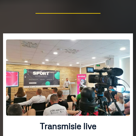
Transmisie live