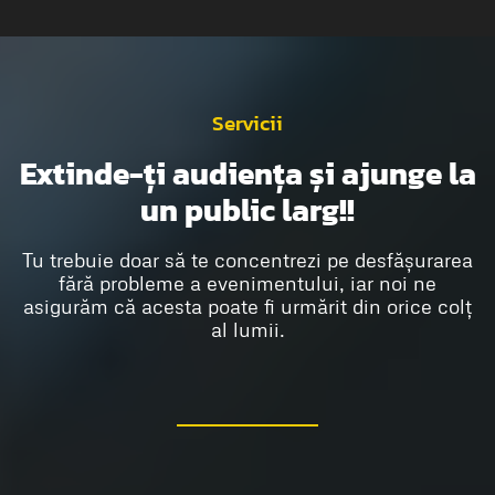
Servicii
Extinde-ți audiența și ajunge la
un public larg!!
Tu trebuie doar să te concentrezi pe desfășurarea
fără probleme a evenimentului, iar noi ne
asigurăm că acesta poate fi urmărit din orice colț
al lumii.