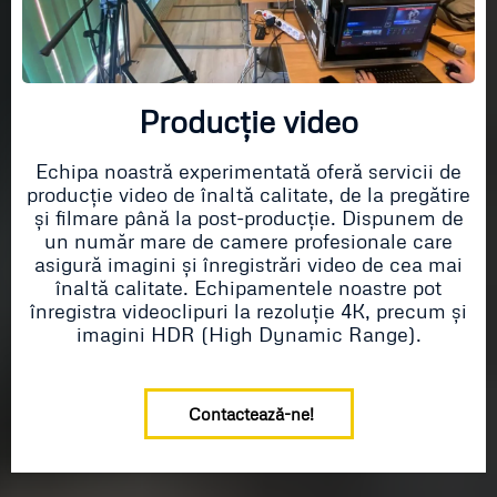
Producție video
Echipa noastră experimentată oferă servicii de
producție video de înaltă calitate, de la pregătire
și filmare până la post-producție. Dispunem de
un număr mare de camere profesionale care
asigură imagini și înregistrări video de cea mai
înaltă calitate. Echipamentele noastre pot
înregistra videoclipuri la rezoluție 4K, precum și
imagini HDR (High Dynamic Range).
Contactează-ne!