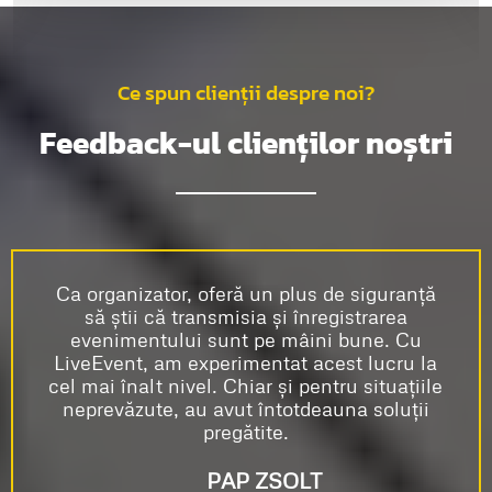
Ce spun clienții despre noi?
Feedback-ul clienților noștri
Ca organizator, oferă un plus de siguranță
să știi că transmisia și înregistrarea
evenimentului sunt pe mâini bune. Cu
LiveEvent, am experimentat acest lucru la
cel mai înalt nivel. Chiar și pentru situațiile
neprevăzute, au avut întotdeauna soluții
pregătite.
PAP ZSOLT