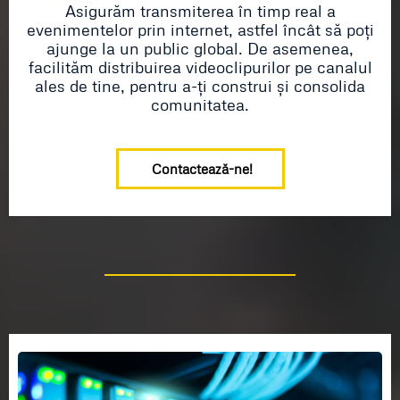
Asigurăm transmiterea în timp real a
evenimentelor prin internet, astfel încât să poți
ajunge la un public global. De asemenea,
facilităm distribuirea videoclipurilor pe canalul
ales de tine, pentru a-ți construi și consolida
comunitatea.
Contactează-ne!