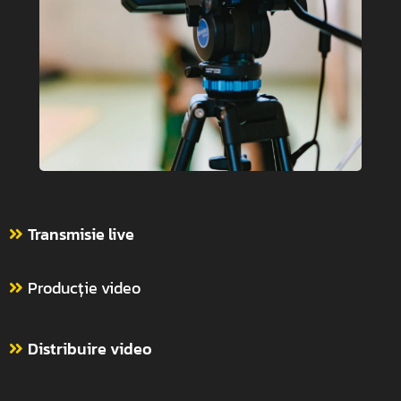
Transmisie live
Producție video
Distribuire video