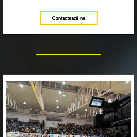
Contactează-ne!