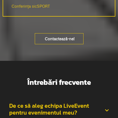
Conferința sicSPORT
Contactează-ne!
Întrebări frecvente
De ce să aleg echipa LiveEvent
pentru evenimentul meu?