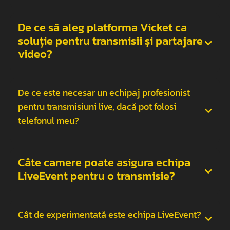
De ce să aleg platforma Vicket ca
soluție pentru transmisii și partajare
video?
De ce este necesar un echipaj profesionist
pentru transmisiuni live, dacă pot folosi
telefonul meu?
Câte camere poate asigura echipa
LiveEvent pentru o transmisie?
Cât de experimentată este echipa LiveEvent?