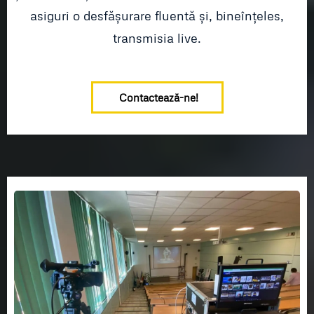
asiguri o desfășurare fluentă și, bineînțeles,
transmisia live.
Contactează-ne!