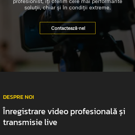
profesionist, îți oferim cele mai performante
soluții, chiar și în condiții extreme.
Contactează-ne!
DESPRE NOI
Înregistrare video profesională și
transmisie live